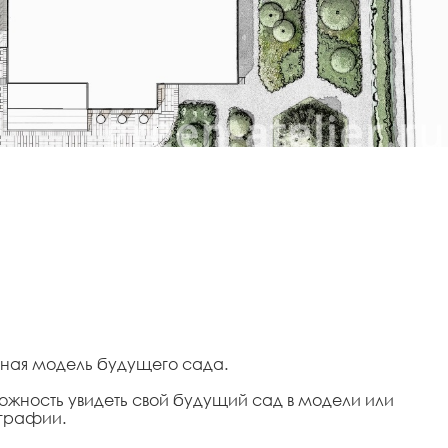
льная модель будущего сада.
ожность увидеть свой будущий сад в модели или
ографии.