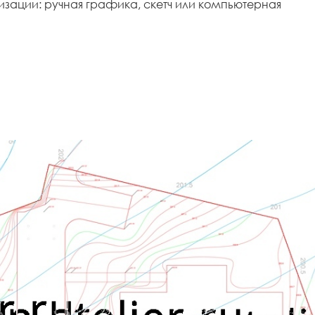
изации: ручная графика, скетч или компьютерная