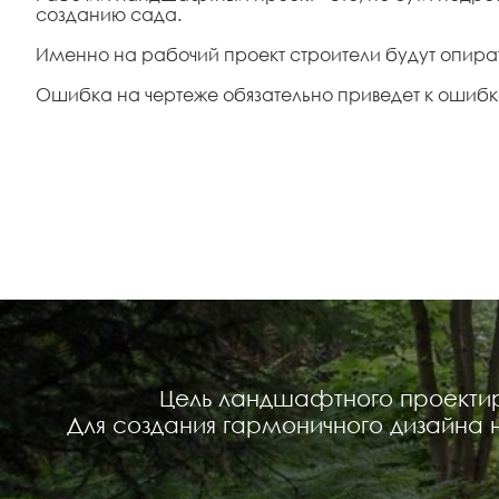
созданию сада.
Именно на рабочий проект строители будут опира
Ошибка на чертеже обязательно приведет к ошибк
Цель ландшафтного проектир
Для создания гармоничного дизайна